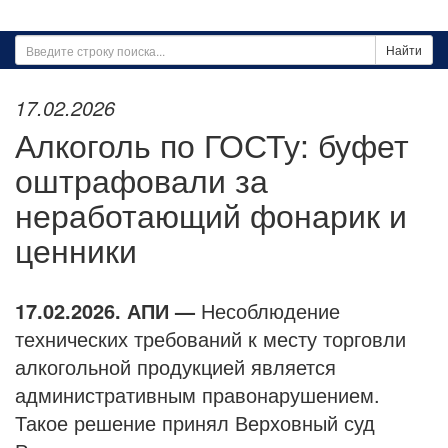
Найти
17.02.2026
Алкоголь по ГОСТу: буфет
оштрафовали за
неработающий фонарик и
ценники
17.02.2026. АПИ —
Несоблюдение
технических требований к месту торговли
алкогольной продукцией является
административным правонарушением.
Такое решение принял Верховный суд