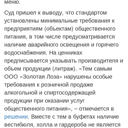
меню.
Суд пришел к выводу, что стандартом
установлены минимальные требования к
предприятиям (объектам) общественного
питания, в том числе предусматривается
наличие аварийного освещения и горячего
водоснабжения. На ценниках
предписывается указывать производителя и
объем продукции (литраж). «Тем самым
ООО «Золотая Лоза» нарушены особые
требования к розничной продаже
алкогольной и спиртосодержащей
продукции при оказании услуг
общественного питания», – отмечается в
решении
. Вместе с тем в буфетах наличие
вестибюля, холла и гардероба не является