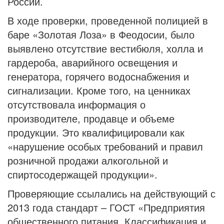
России.
В ходе проверки, проведенной полицией в
баре «Золотая Лоза» в Феодосии, было
выявлено отсутствие вестибюля, холла и
гардероба, аварийного освещения и
генератора, горячего водоснабжения и
сигнализации. Кроме того, на ценниках
отсутствовала информация о
производителе, продавце и объеме
продукции. Это квалифицировали как
«нарушение особых требований и правил
розничной продажи алкогольной и
спиртосодержащей продукции».
Проверяющие ссылались на действующий с
2013 года стандарт – ГОСТ «Предприятия
общественного питания. Классификация и