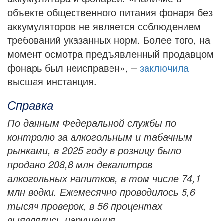
объекте общественного питания фонаря без
аккумуляторов не является соблюдением
требований указанных норм. Более того, на
момент осмотра предъявленный продавцом
фонарь был неисправен», –
заключила
высшая инстанция.
Справка
По данным Федеральной службы по
контролю за алкогольным и табачным
рынками, в 2025 году в розницу было
продано 208,8 млн декалитров
алкогольных напитков, в том числе 74,1
млн водки. Ежемесячно проводилось 5,6
тысяч проверок, в 56 процентах
выявлялись нарушения.