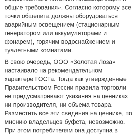
общие требования». Согласно которому все
точки общепита должны оборудоваться
аварийным освещением (стационарным
генератором или аккумуляторами и
фонарем), горячим водоснабжением и
туалетными комнатами.
В свою очередь, ООО «Золотая Лоза»
настаивало на рекомендательном
характере ГОСТа. Тогда как утвержденные
Правительством России правила торговли
не предусматривают указания на ценниках
ни производителя, ни объема товара.
Разместить все эти сведения на ценнике, по
мнению владельцев буфета, невозможно.
При этом потребителям она доступна в