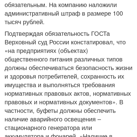
обязательным. На компанию наложили
административный штраф в размере 100
тысяч рублей.
Подтверждая обязательность ГОСТа
Верховный суд России констатировал, что
«на предприятиях (объектах)
общественного питания различных типов
должны обеспечиваться безопасность жизни
и здоровья потребителей, сохранность их
имущества и выполняться требования
нормативных правовых актов, нормативных
правовых и нормативных документов». В
частности, буфеты должны обеспечить
наличие аварийного освещения –
стационарного генератора или
аккумулятора и фонарей. «Наличие в